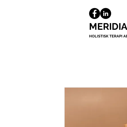
MERIDI
HOLISTISK TERAPI A