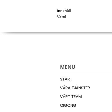
Innehåll
30 ml
MENU
START
VÅRA TJÄNSTER
VÅRT TEAM
QIGONG