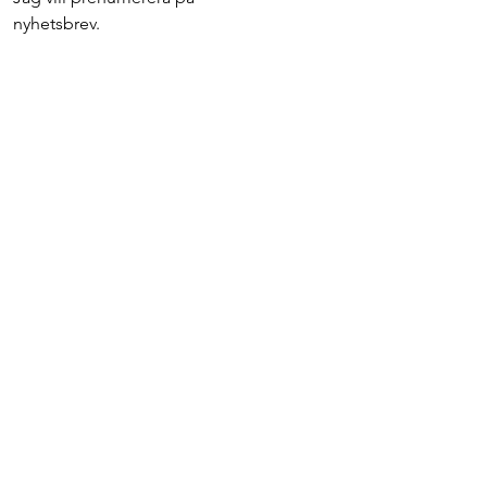
nyhetsbrev.