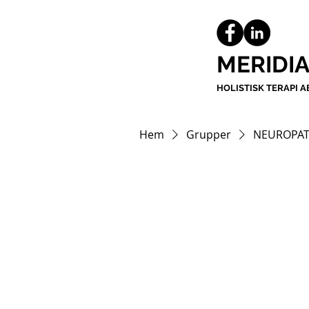
MERIDI
HOLISTISK TERAPI A
Hem
Grupper
NEUROPAT